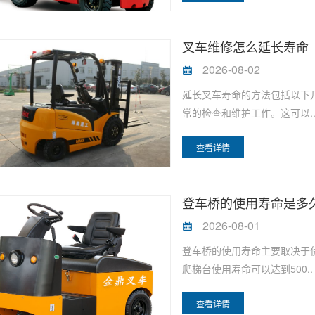
叉车维修怎么延长寿命
2026-08-02
延长叉车寿命的方法包括以下
常的检查和维护工作。这可以.
查看详情
登车桥的使用寿命是多
2026-08-01
登车桥的使用寿命主要取决于
爬梯台使用寿命可以达到500..
查看详情