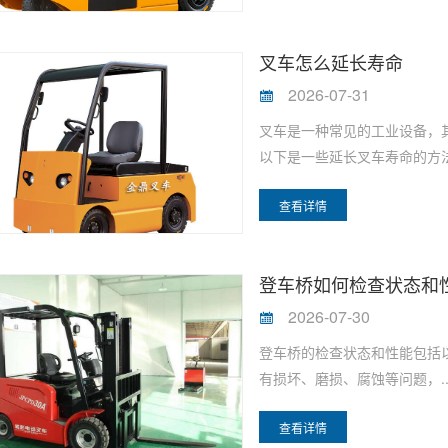
叉车怎么延长寿命
2026-07-31
叉车是一种常见的工业设备，
以下是一些延长叉车寿命的方法
查看详情
登车桥如何检查状态和
2026-07-30
登车桥的检查状态和性能包括
有损坏、磨损、腐蚀等问题，.
查看详情