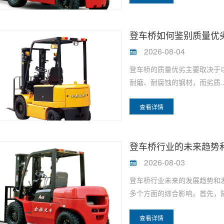
登车桥如何鉴别质量优
2026-08-04
登车桥的质量优劣主要取决于
耐磨、耐腐蚀的钢材，而劣质.
查看详情
登车桥行业的未来趋势
2026-08-03
登车桥行业未来的发展趋势和
多个方面的综合影响。首先，随
查看详情