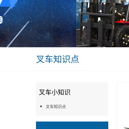
叉车知识点
叉车小知识
叉车知识点