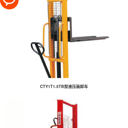
CTY1T1.5TB型液压装卸车