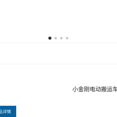
小金刚电动搬运
品详情