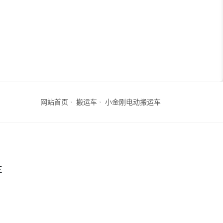
网站首页
搬运车
小金刚电动搬运车
车