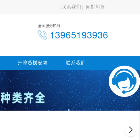
联系我们
网站地图
全国服务热线：
13965193936
升降货梯安装
联系我们