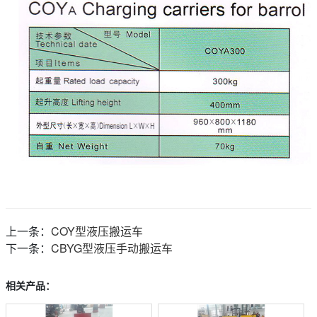
上一条：
COY型液压搬运车
下一条：
CBYG型液压手动搬运车
相关产品：