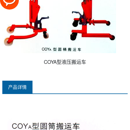
COYA型液压搬运车
产品详情