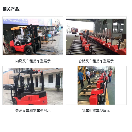
相关产品：
内燃叉车租赁车型展示
仓储叉车租赁车型展示
柴油叉车租赁车型展示
叉车租赁车型展示