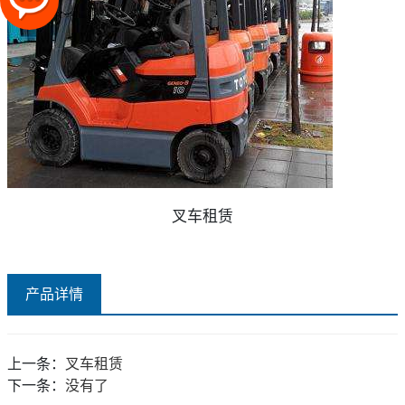
叉车租赁
产品详情
上一条：
叉车租赁
下一条：
没有了