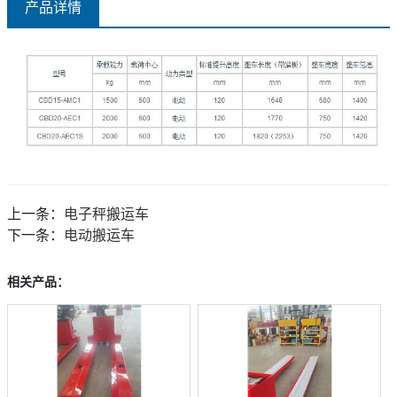
产品详情
上一条：
电子秤搬运车
下一条：
电动搬运车
相关产品：